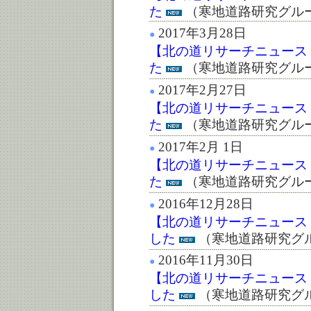
た
（寒地道路研究グル
2017年3月28日
●
【北の道リサーチニュース :第
た
（寒地道路研究グル
2017年2月27日
●
【北の道リサーチニュース :第
た
（寒地道路研究グル
2017年2月 1日
●
【北の道リサーチニュース :第
た
（寒地道路研究グル
2016年12月28日
●
【北の道リサーチニュース :第
した
（寒地道路研究グ
2016年11月30日
●
【北の道リサーチニュース :第
した
（寒地道路研究グ