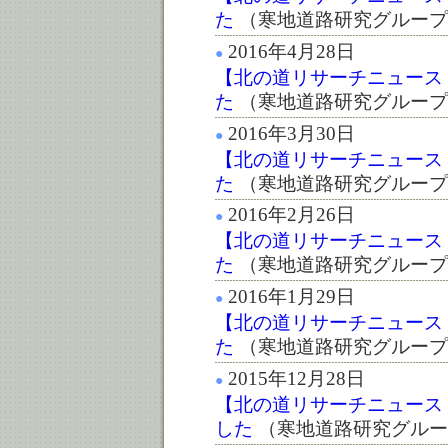
た
（寒地道路研究グループ
2016年4月28日
●
【北の道リサーチニュース :第
た
（寒地道路研究グループ
2016年3月30日
●
【北の道リサーチニュース :第
た
（寒地道路研究グループ
2016年2月26日
●
【北の道リサーチニュース :第
た
（寒地道路研究グループ
2016年1月29日
●
【北の道リサーチニュース :第
た
（寒地道路研究グループ
2015年12月28日
●
【北の道リサーチニュース :第
した
（寒地道路研究グルー