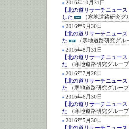
2016年10月31日
●
【北の道リサーチニュース :第
した
（寒地道路研究グ
2016年9月30日
●
【北の道リサーチニュース :第
た
（寒地道路研究グル
2016年8月31日
●
【北の道リサーチニュース :第
た
（寒地道路研究グループ
2016年7月28日
●
【北の道リサーチニュース :第
た
（寒地道路研究グループ
2016年6月30日
●
【北の道リサーチニュース :第
た
（寒地道路研究グループ
2016年5月30日
●
【北の道リサーチニュース :第