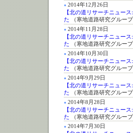
2014年12月26日
●
【北の道リサーチニュース:第
た
（寒地道路研究グループ
2014年11月28日
●
【北の道リサーチニュース:第
た
（寒地道路研究グループ
2014年10月30日
●
【北の道リサーチニュース:第
た
（寒地道路研究グループ
2014年9月29日
●
【北の道リサーチニュース:第
た
（寒地道路研究グループ
2014年8月28日
●
【北の道リサーチニュース:第
た
（寒地道路研究グループ
2014年7月30日
●