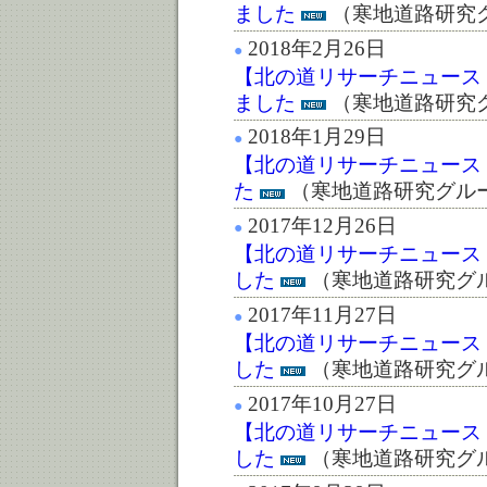
ました
（寒地道路研究
2018年2月26日
●
【北の道リサーチニュース：
ました
（寒地道路研究
2018年1月29日
●
【北の道リサーチニュース :第
た
（寒地道路研究グル
2017年12月26日
●
【北の道リサーチニュース :第
した
（寒地道路研究グ
2017年11月27日
●
【北の道リサーチニュース :第
した
（寒地道路研究グ
2017年10月27日
●
【北の道リサーチニュース :第
した
（寒地道路研究グ