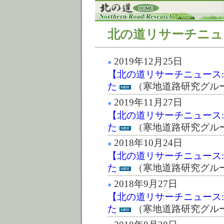
北の道リサーチニュ
2019年12月25日
●
【北の道リサーチニュース:第
た
（寒地道路研究グル
2019年11月27日
●
【北の道リサーチニュース:第
た
（寒地道路研究グル
2018年10月24日
●
【北の道リサーチニュース:第
た
（寒地道路研究グル
2018年9月27日
●
【北の道リサーチニュース:第
た
（寒地道路研究グル