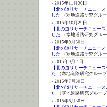
2015年11月30日
●
【北の道リサーチニュース :第
した
（寒地道路研究グルー
2015年10月29日
●
【北の道リサーチニュース :第
した
（寒地道路研究グルー
2015年9月30日
●
【北の道リサーチニュース :第 
した
（寒地道路研究グルー
2015年9月 1日
●
【北の道リサーチニュース:第
た
（寒地道路研究グループ
2015年7月30日
●
【北の道リサーチニュース:第
た
（寒地道路研究グループ
2015年6月30日
●
【北の道リサーチニュース:第