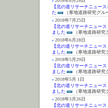
2018年8月28日
●
【北の道リサーチニュース:第
た
（寒地道路研究グル
2018年7月25日
●
【北の道リサーチニュース：
ました
（寒地道路研究
2018年6月28日
●
【北の道リサーチニュース：
ました
（寒地道路研究
2018年5月29日
●
【北の道リサーチニュース：
ました
（寒地道路研究
2018年5月 1日
●
【北の道リサーチニュース：
ました
（寒地道路研究
2018年3月26日
●
【北の道リサーチニュース：