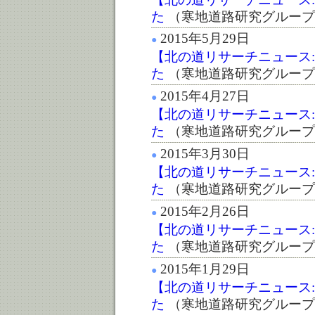
た
（寒地道路研究グループ
2015年5月29日
●
【北の道リサーチニュース:第
た
（寒地道路研究グループ
2015年4月27日
●
【北の道リサーチニュース:第
た
（寒地道路研究グループ
2015年3月30日
●
【北の道リサーチニュース:第
た
（寒地道路研究グループ
2015年2月26日
●
【北の道リサーチニュース:第
た
（寒地道路研究グループ
2015年1月29日
●
【北の道リサーチニュース:第
た
（寒地道路研究グループ