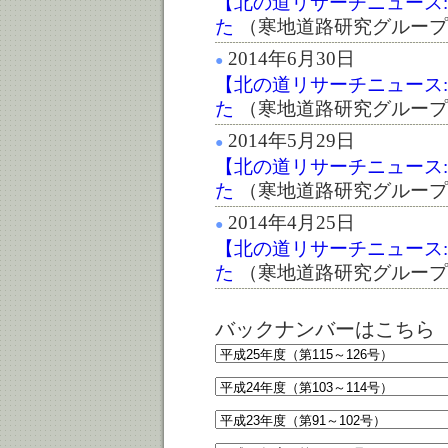
【北の道リサーチニュース:第
た
（寒地道路研究グループ
2014年6月30日
●
【北の道リサーチニュース:第
た
（寒地道路研究グループ
2014年5月29日
●
【北の道リサーチニュース:第
た
（寒地道路研究グループ
2014年4月25日
●
【北の道リサーチニュース:第
た
（寒地道路研究グループ
バックナンバーはこちら