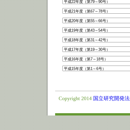
Copyright 2014
国立研究開発法