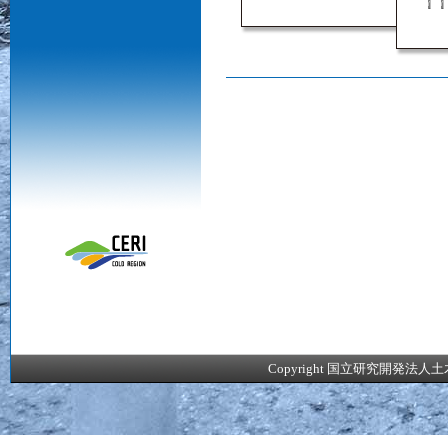
Copyright 国立研究開発法人土木