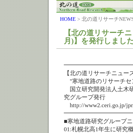
HOME
> 北の道リサーチNEW
【北の道リサーチニュー
月)】を発行しまし
━━━━━━━━━━━
【北の道リサーチニュース:第
"寒地道路のリサーチセ
国立研究開発法人土木研
究グループ発行
http://www2.ceri.go.jp/jp
━━━━━━━━━━━
■寒地道路研究グループ
01:札幌北高1年生に研