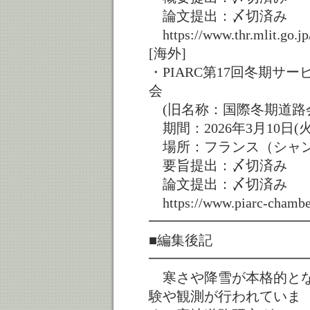
論文提出：〆切済み
https://www.thr.mlit.go.jp
[海外]
・PIARC第17回冬期
会
(旧名称：国際冬期道路
期間：2026年3月10日(火
場所：フランス（シャ
要旨提出：〆切済み
論文提出：〆切済み
https://www.piarc-chambe
━━━━━━━━━━━
■編集後記
━━━━━━━━━━━
寒さや降雪が本格的とな
験や観測が行われていま