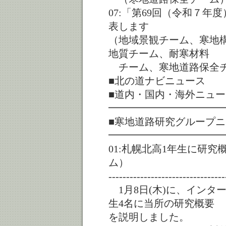
07:「第69回（令和７
表します
（地域景観チーム、寒地
地質チーム、耐寒材料
チーム、寒地道路保全
■北の道ナビニュース
■道内・国内・海外ニュー
━━━━━━━━━━━
■寒地道路研究グループ
━━━━━━━━━━━
01:札幌北高1年生に研
ム）
---------------------------------
1月8日(木)に、インタ
生4名に当所の研究概要
を説明しました。