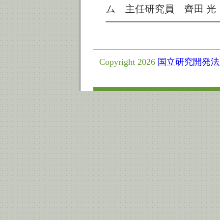
ム 主任研究員 齊田 光
━━━━━━━━━━━
Copyright 2026
国立研究開発法